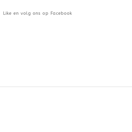
Like en volg ons op Facebook