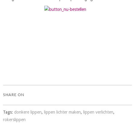
.
SHARE ON
Tags:
donkere lippen
,
lippen lichter maken
,
lippen verlichten
,
rokerslippen