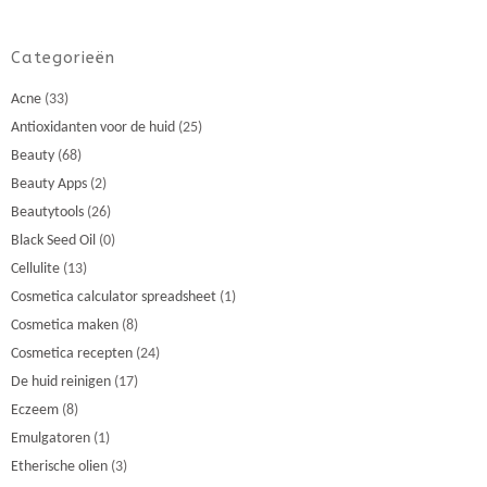
Categorieën
Acne
(33)
Antioxidanten voor de huid
(25)
Beauty
(68)
Beauty Apps
(2)
Beautytools
(26)
Black Seed Oil
(0)
Cellulite
(13)
Cosmetica calculator spreadsheet
(1)
Cosmetica maken
(8)
Cosmetica recepten
(24)
De huid reinigen
(17)
Eczeem
(8)
Emulgatoren
(1)
Etherische olien
(3)